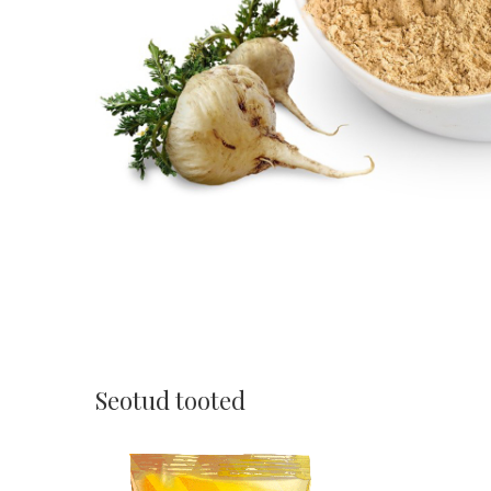
Seotud tooted